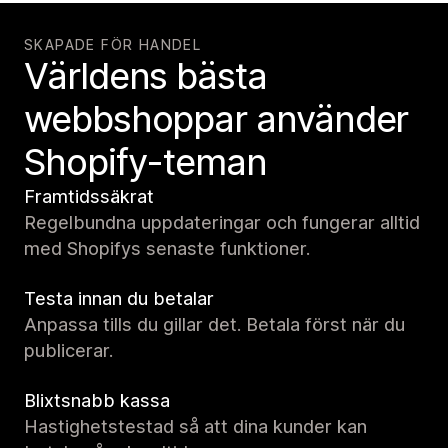
SKAPADE FÖR HANDEL
Världens bästa
webbshoppar använder
Shopify-teman
Framtidssäkrat
Regelbundna uppdateringar och fungerar alltid
med Shopifys senaste funktioner.
Testa innan du betalar
Anpassa tills du gillar det. Betala först när du
publicerar.
Blixtsnabb kassa
Hastighetstestad så att dina kunder kan