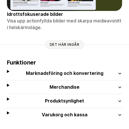
Idrottsfokuserade bilder
Visa upp actionfyllda bilder med skarpa medieavsnitt
i helskärmsläge.
DET HÄR INGÅR
Funktioner
Marknadsföring och konvertering
Merchandise
Produktsynlighet
Varukorg och kassa