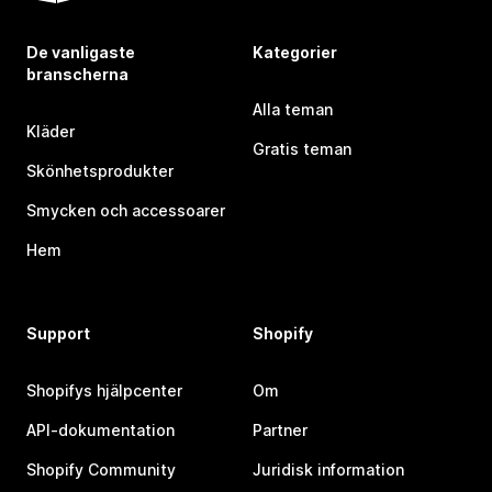
De vanligaste
Kategorier
branscherna
Alla teman
Kläder
Gratis teman
Skönhetsprodukter
Smycken och accessoarer
Hem
Support
Shopify
Shopifys hjälpcenter
Om
API-dokumentation
Partner
Shopify Community
Juridisk information