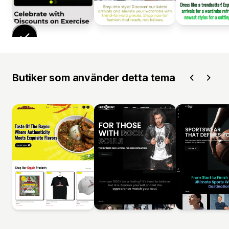
Butiker som använder detta tema