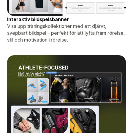
Interaktiv bildspelsbanner
Visa upp träningskollektioner med ett djärvt,
svepbart bildspel – perfekt för att lyfta fram rörelse,
stil och motivation i rörelse.