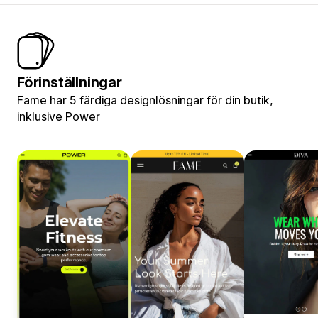
Förinställningar
Fame har 5 färdiga designlösningar för din butik,
inklusive Power