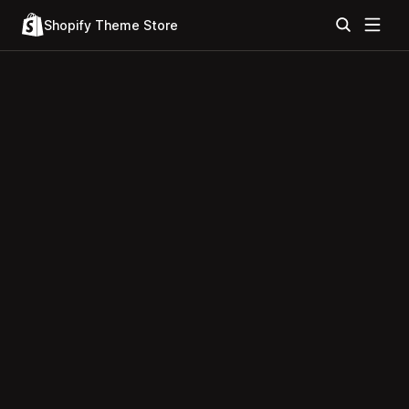
Shopify Theme Store