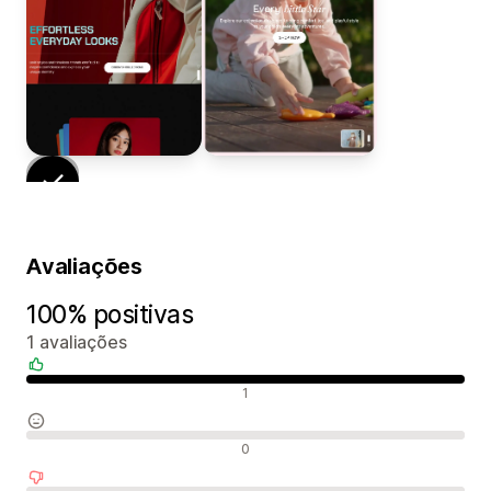
Avaliações
100% positivas
1 avaliações
Avaliações positivas
1
Avaliações neutras
0