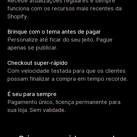
Recebe atualizações regulares e sempre
funciona com os recursos mais recentes da
Shopify.
Brinque com o tema antes de pagar
Personalize até ficar do seu jeito. Pague
apenas se publicar.
Checkout super-rápido
Com velocidade testada para que os clientes
possam finalizar a compra em tempo recorde.
É seu para sempre
Pagamento único, licença permanente para
sua loja. Sem validade.