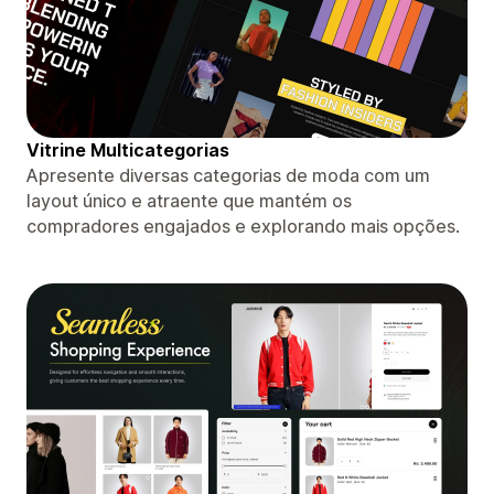
Vitrine Multicategorias
Apresente diversas categorias de moda com um
layout único e atraente que mantém os
compradores engajados e explorando mais opções.