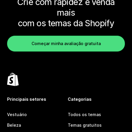
Crie com rapidez e venda
mais
com os temas da Shopify
Começar minha avaliação gratuita
Principais setores
Categorias
Vestuário
Todos os temas
Beleza
Temas gratuitos