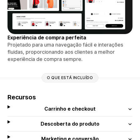
Experiência de compra perfeita
Projetado para uma navegação fácil e interações
fluidas, proporcionando aos clientes a melhor
experiência de compra sempre.
O QUE ESTÁ INCLUÍDO
Recursos
Carrinho e checkout
Descoberta do produto
Marketing e conversão