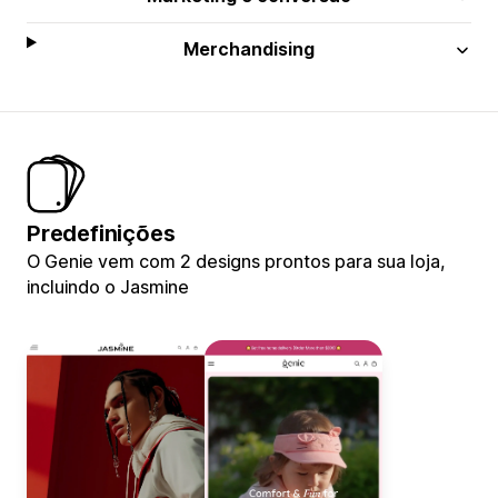
Merchandising
Predefinições
O Genie vem com 2 designs prontos para sua loja,
incluindo o Jasmine