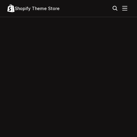
Shopify Theme Store