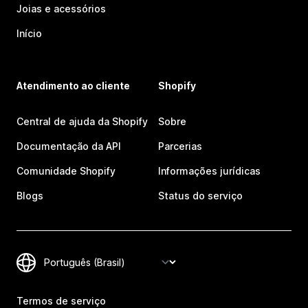
Joias e acessórios
Início
Atendimento ao cliente
Shopify
Central de ajuda da Shopify
Sobre
Documentação da API
Parcerias
Comunidade Shopify
Informações jurídicas
Blogs
Status do serviço
Termos de serviço