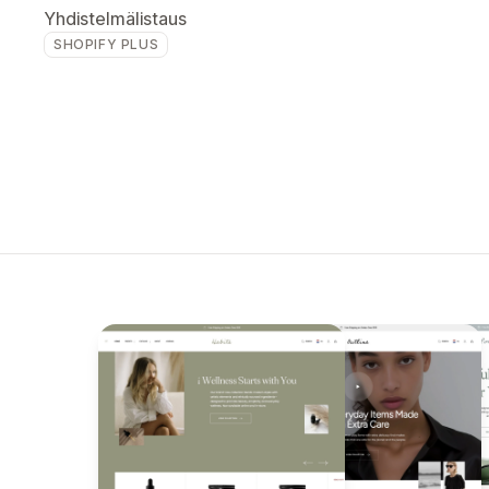
Yhdistelmälistaus
SHOPIFY PLUS