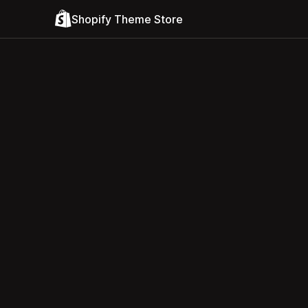
Shopify Theme Store