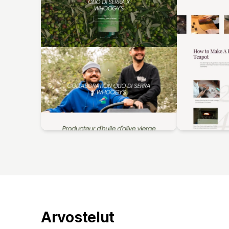
Arvostelut