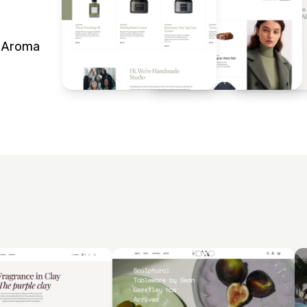
s Aroma