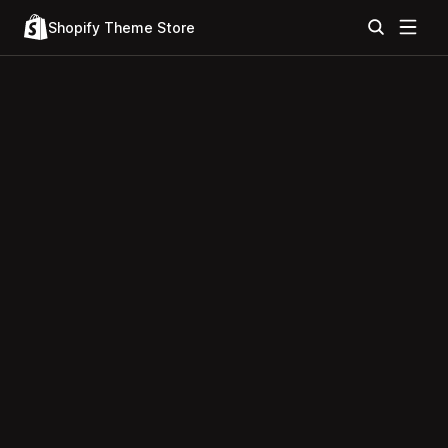
Shopify Theme Store